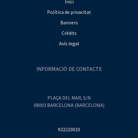
Inici
Política de privacitat
Banners
Crèdits
Avís legal
INFORMACIÓ DE CONTACTE
PLAÇA DEL MAR, S/N
08003 BARCELONA (BARCELONA)
932210010