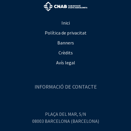
Inici
Política de privacitat
Banners
Crèdits
Avís legal
INFORMACIÓ DE CONTACTE
PLAÇA DEL MAR, S/N
08003 BARCELONA (BARCELONA)