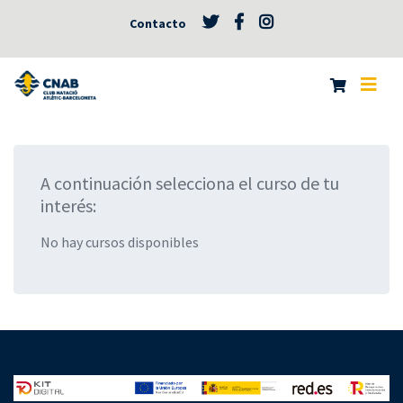
Contacto
A continuación selecciona el curso de tu
interés:
No hay cursos disponibles